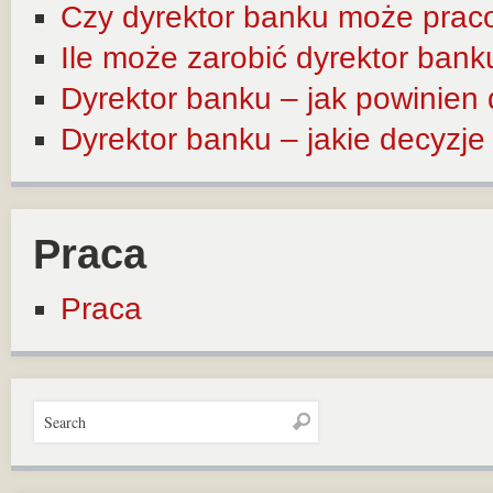
Czy dyrektor banku może prac
Ile może zarobić dyrektor bank
Dyrektor banku – jak powinien
Dyrektor banku – jakie decyzj
Praca
Praca