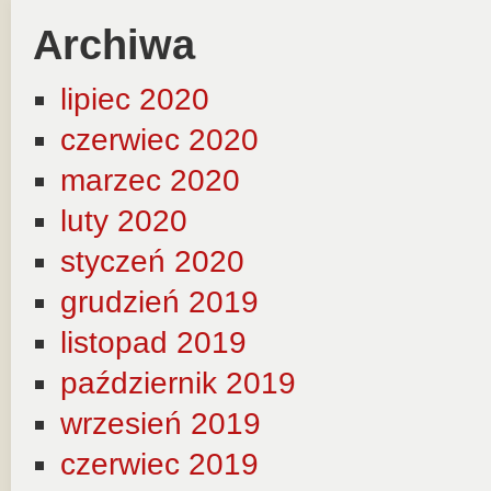
Archiwa
lipiec 2020
czerwiec 2020
marzec 2020
luty 2020
styczeń 2020
grudzień 2019
listopad 2019
październik 2019
wrzesień 2019
czerwiec 2019