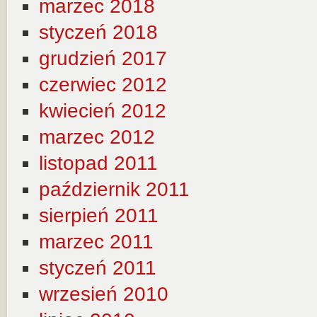
marzec 2018
styczeń 2018
grudzień 2017
czerwiec 2012
kwiecień 2012
marzec 2012
listopad 2011
październik 2011
sierpień 2011
marzec 2011
styczeń 2011
wrzesień 2010