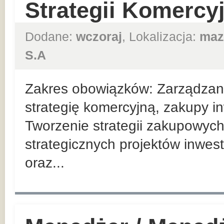
Strategii Komercy
Dodane:
wczoraj
, Lokalizacja:
maz
S.A
Zakres obowiązków: Zarządzan
strategię komercyjną, zakupy in
Tworzenie strategii zakupowych
strategicznych projektów inwes
oraz...