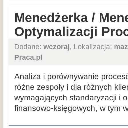
Menedżerka / Mene
Optymalizacji Pr
Dodane:
wczoraj
, Lokalizacja:
maz
Praca.pl
Analiza i porównywanie proces
różne zespoły i dla różnych kli
wymagających standaryzacji i o
finansowo-księgowych, w tym w