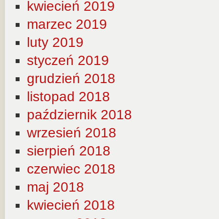
kwiecień 2019
marzec 2019
luty 2019
styczeń 2019
grudzień 2018
listopad 2018
październik 2018
wrzesień 2018
sierpień 2018
czerwiec 2018
maj 2018
kwiecień 2018