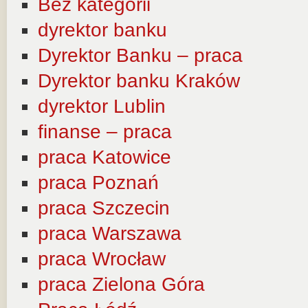
Bez kategorii
dyrektor banku
Dyrektor Banku – praca
Dyrektor banku Kraków
dyrektor Lublin
finanse – praca
praca Katowice
praca Poznań
praca Szczecin
praca Warszawa
praca Wrocław
praca Zielona Góra