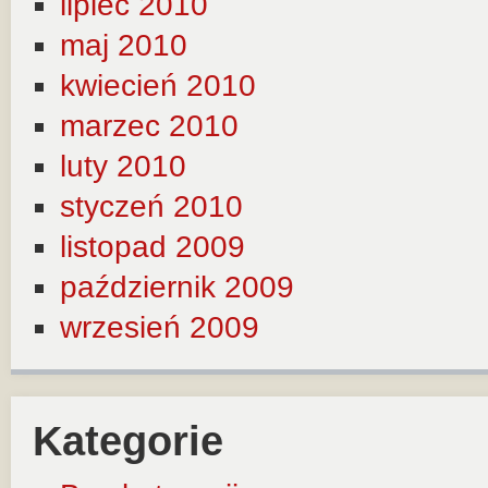
lipiec 2010
maj 2010
kwiecień 2010
marzec 2010
luty 2010
styczeń 2010
listopad 2009
październik 2009
wrzesień 2009
Kategorie