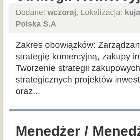
Dodane:
wczoraj
, Lokalizacja:
kuj
Polska S.A
Zakres obowiązków: Zarządzan
strategię komercyjną, zakupy in
Tworzenie strategii zakupowych
strategicznych projektów inwes
oraz...
Menedżer / Mened