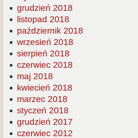
grudzień 2018
listopad 2018
październik 2018
wrzesień 2018
sierpień 2018
czerwiec 2018
maj 2018
kwiecień 2018
marzec 2018
styczeń 2018
grudzień 2017
czerwiec 2012