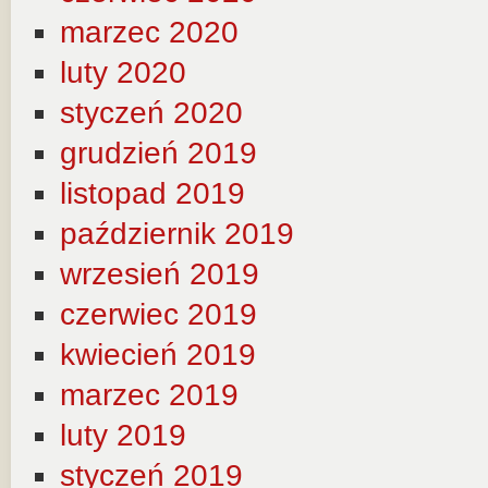
marzec 2020
luty 2020
styczeń 2020
grudzień 2019
listopad 2019
październik 2019
wrzesień 2019
czerwiec 2019
kwiecień 2019
marzec 2019
luty 2019
styczeń 2019