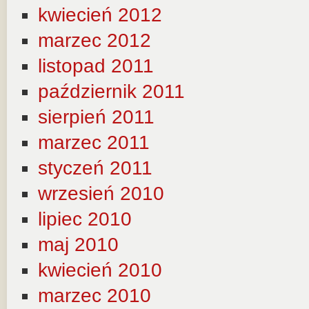
kwiecień 2012
marzec 2012
listopad 2011
październik 2011
sierpień 2011
marzec 2011
styczeń 2011
wrzesień 2010
lipiec 2010
maj 2010
kwiecień 2010
marzec 2010