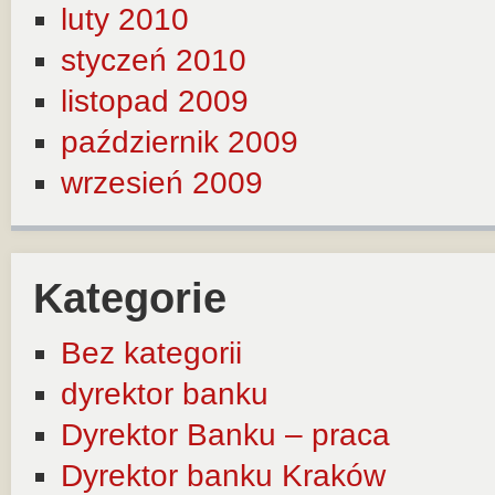
luty 2010
styczeń 2010
listopad 2009
październik 2009
wrzesień 2009
Kategorie
Bez kategorii
dyrektor banku
Dyrektor Banku – praca
Dyrektor banku Kraków