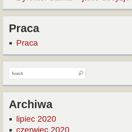
Praca
Praca
Archiwa
lipiec 2020
czerwiec 2020