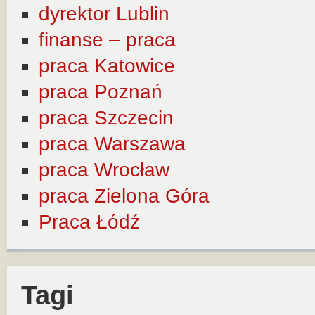
dyrektor Lublin
finanse – praca
praca Katowice
praca Poznań
praca Szczecin
praca Warszawa
praca Wrocław
praca Zielona Góra
Praca Łódź
Tagi