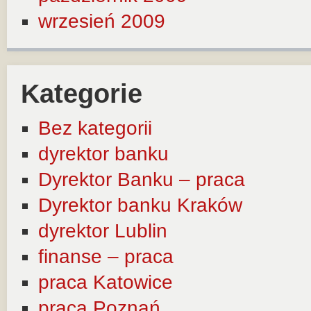
wrzesień 2009
Kategorie
Bez kategorii
dyrektor banku
Dyrektor Banku – praca
Dyrektor banku Kraków
dyrektor Lublin
finanse – praca
praca Katowice
praca Poznań