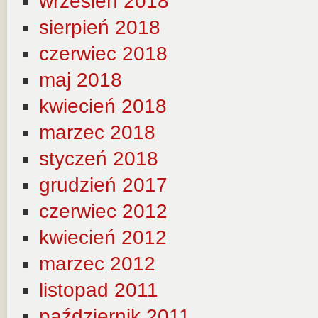
wrzesień 2018
sierpień 2018
czerwiec 2018
maj 2018
kwiecień 2018
marzec 2018
styczeń 2018
grudzień 2017
czerwiec 2012
kwiecień 2012
marzec 2012
listopad 2011
październik 2011