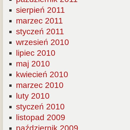
sierpień 2011
marzec 2011
styczeń 2011
wrzesień 2010
lipiec 2010
maj 2010
kwiecień 2010
marzec 2010
luty 2010
styczeń 2010
listopad 2009
październik 2009