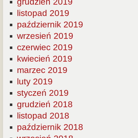
grudzień 2019
listopad 2019
październik 2019
wrzesień 2019
czerwiec 2019
kwiecień 2019
marzec 2019
luty 2019
styczeń 2019
grudzień 2018
listopad 2018
październik 2018