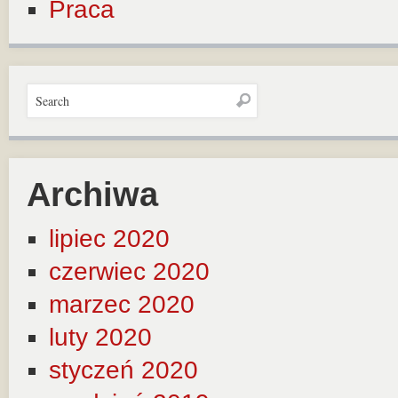
Praca
Archiwa
lipiec 2020
czerwiec 2020
marzec 2020
luty 2020
styczeń 2020